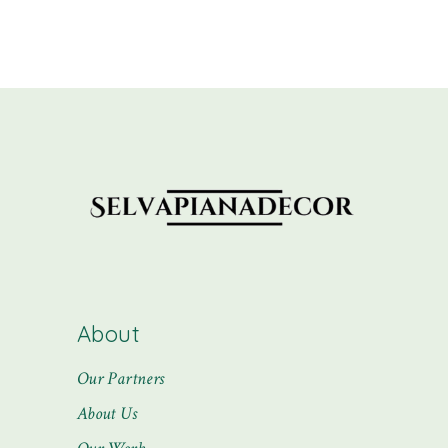
About
Our Partners
About Us