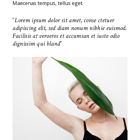
Maecenas tempus, tellus eget
Lorem ipsum dolor sit amet, conse ctetuer
adipiscing elit, sed diam nonum nibhie euismod.
Facilisis at veroeros et accumsan et iusto odio
dignissim qui bland