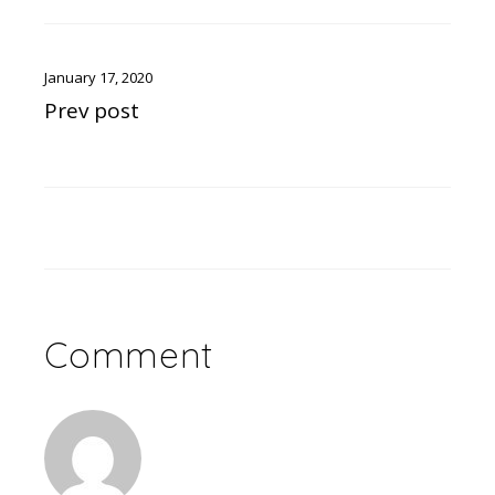
January 17, 2020
Prev post
Comment