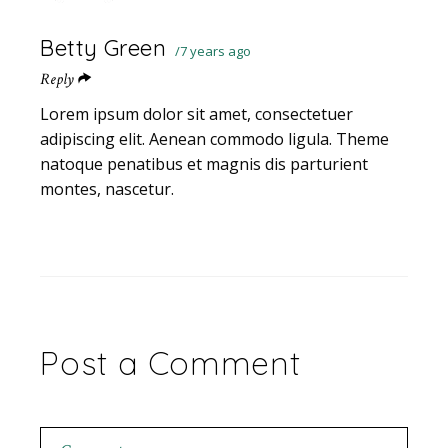
Betty Green
7 years ago
Reply
Lorem ipsum dolor sit amet, consectetuer
adipiscing elit. Aenean commodo ligula. Theme
natoque penatibus et magnis dis parturient
montes, nascetur.
Post a Comment