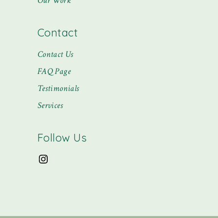
Our Work
Contact
Contact Us
FAQ Page
Testimonials
Services
Follow Us