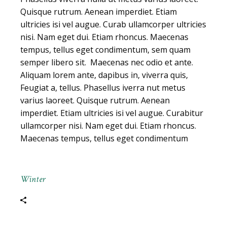
Quisque rutrum. Aenean imperdiet. Etiam
ultricies isi vel augue. Curab ullamcorper ultricies
nisi. Nam eget dui. Etiam rhoncus. Maecenas
tempus, tellus eget condimentum, sem quam
semper libero sit. Maecenas nec odio et ante.
Aliquam lorem ante, dapibus in, viverra quis,
Feugiat a, tellus. Phasellus iverra nut metus
varius laoreet. Quisque rutrum. Aenean
imperdiet. Etiam ultricies isi vel augue. Curabitur
ullamcorper nisi. Nam eget dui. Etiam rhoncus.
Maecenas tempus, tellus eget condimentum
Winter