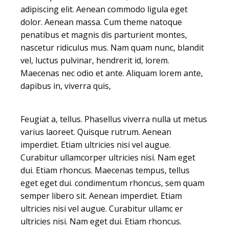
adipiscing elit. Aenean commodo ligula eget
dolor. Aenean massa. Cum theme natoque
penatibus et magnis dis parturient montes,
nascetur ridiculus mus. Nam quam nunc, blandit
vel, luctus pulvinar, hendrerit id, lorem.
Maecenas nec odio et ante. Aliquam lorem ante,
dapibus in, viverra quis,
Feugiat a, tellus. Phasellus viverra nulla ut metus
varius laoreet. Quisque rutrum. Aenean
imperdiet. Etiam ultricies nisi vel augue.
Curabitur ullamcorper ultricies nisi. Nam eget
dui. Etiam rhoncus. Maecenas tempus, tellus
eget eget dui. condimentum rhoncus, sem quam
semper libero sit. Aenean imperdiet. Etiam
ultricies nisi vel augue. Curabitur ullamc er
ultricies nisi. Nam eget dui. Etiam rhoncus.