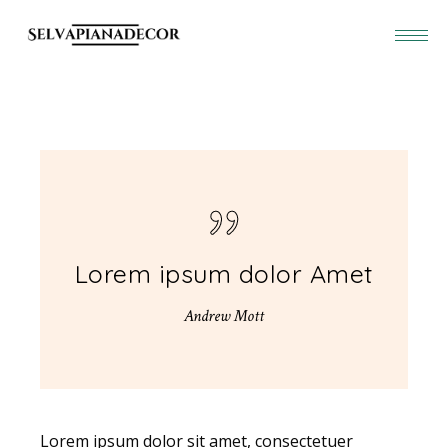
Lorem ipsum dolor Amet
Andrew Mott
Lorem ipsum dolor sit amet, consectetuer