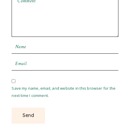
Save my name, email, and website in this browser for the
next time I comment.