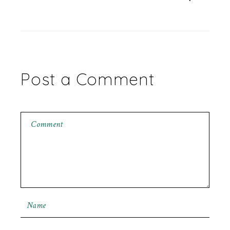
Post a Comment