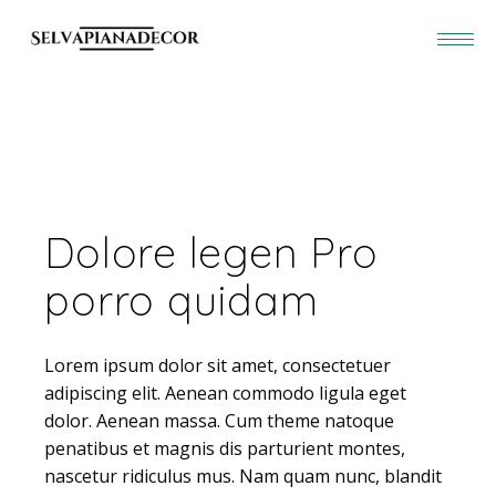
Dolore legen Pro
porro quidam
Lorem ipsum dolor sit amet, consectetuer
adipiscing elit. Aenean commodo ligula eget
dolor. Aenean massa. Cum theme natoque
penatibus et magnis dis parturient montes,
nascetur ridiculus mus. Nam quam nunc, blandit