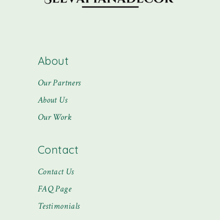
About
Our Partners
About Us
Our Work
Contact
Contact Us
FAQ Page
Testimonials