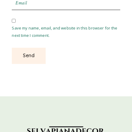
Save my name, email, and website in this browser for the
next time I comment.