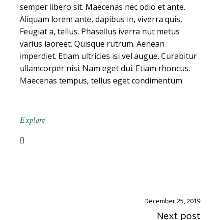
semper libero sit. Maecenas nec odio et ante.
Aliquam lorem ante, dapibus in, viverra quis,
Feugiat a, tellus. Phasellus iverra nut metus
varius laoreet. Quisque rutrum. Aenean
imperdiet. Etiam ultricies isi vel augue. Curabitur
ullamcorper nisi. Nam eget dui. Etiam rhoncus.
Maecenas tempus, tellus eget condimentum
Explore
December 25, 2019
Next post