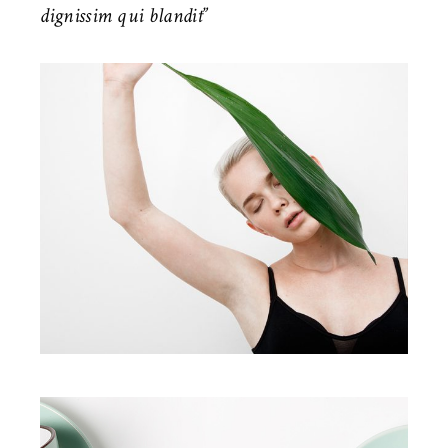
dignissim qui blandit